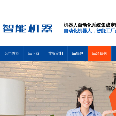
机器人自动化系统集成定
自动化机器人，智能工厂
公司首页
im下载
非标定制
im钱包
im冷钱包