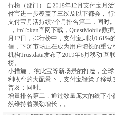
行榜（部门） 自2018年12月支付宝月
付宝进一步覆盖了三线及以下都会， 
支付宝月活持续7个月排名第二，同时
，imToken官网下载，QuestMobile数
月12日，排行榜中，支付宝则以0.61
信，下沉市场正在成为用户增长的重要
机构Trustdata发布了2019年6月移动 互
榜。
小措施 、彼此宝等新场景的打造，全球 
利收窄的大配景下，支付宝鞭策了移动
普及；同时。
增量排名第二，通过数量庞大的线下小
然维持着强劲增长，。