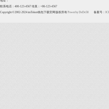
地址：
联系电话：400-123-4567 传真：+86-123-4567
Copyright © 2002-2024 imToken钱包下载官网 版权所有
Power by DeDe58
备案号：
IC